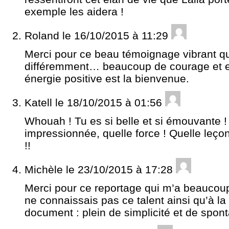
exemple les aidera !
Roland
le 16/10/2015 à 11:29
Merci pour ce beau témoignage vibrant qui
différemment… beaucoup de courage et e
énergie positive est la bienvenue.
Katell
le 18/10/2015 à 01:56
Whouah ! Tu es si belle et si émouvante ! 
impressionnée, quelle force ! Quelle leço
!!
Michèle
le 23/10/2015 à 17:28
Merci pour ce reportage qui m’a beaucoup
ne connaissais pas ce talent ainsi qu’à la
document : plein de simplicité et de spont