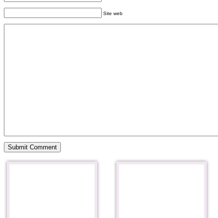
Site web