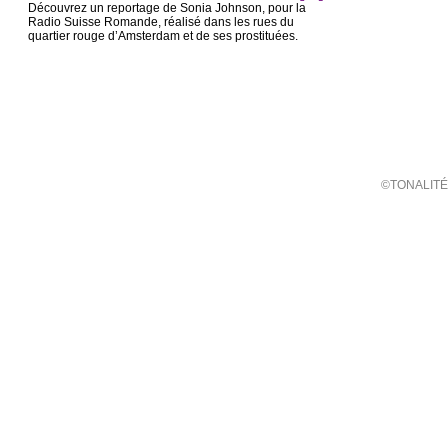
Découvrez un reportage de Sonia Johnson, pour la
Radio Suisse Romande, réalisé dans les rues du
quartier rouge d’Amsterdam et de ses prostituées.
©TONALITÉ