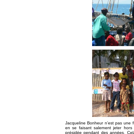
Jacqueline Bonheur n’est pas une fe
en se faisant salement jeter hors 
présidée pendant des années. Cela 