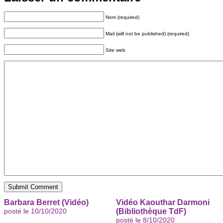
Nom (required)
Mail (will not be published) (required)
Site web
Barbara Berret (Vidéo)
Vidéo Kaouthar Darmoni
posté le 10/10/2020
(Bibliothèque TdF)
posté le 8/10/2020