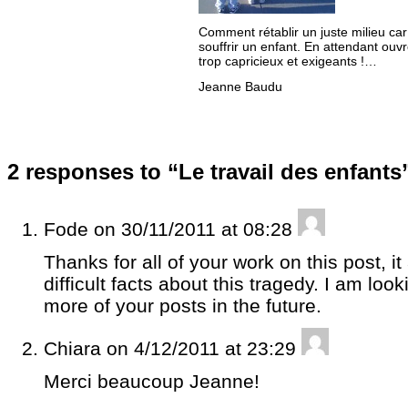
Comment rétablir un juste milieu car i
souffrir un enfant. En attendant ouvr
trop capricieux et exigeants !…
Jeanne Baudu
2 responses to “Le travail des enfants
Fode
on 30/11/2011 at 08:28
Thanks for all of your work on this post, i
difficult facts about this tragedy. I am loo
more of your posts in the future.
Chiara
on 4/12/2011 at 23:29
Merci beaucoup Jeanne!