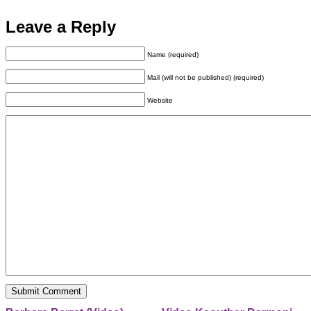
Leave a Reply
Name (required)
Mail (will not be published) (required)
Website